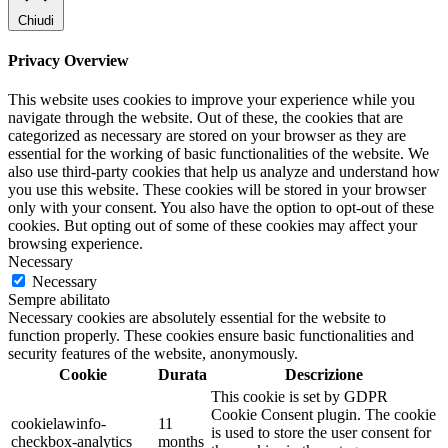
Chiudi
Privacy Overview
This website uses cookies to improve your experience while you
navigate through the website. Out of these, the cookies that are
categorized as necessary are stored on your browser as they are
essential for the working of basic functionalities of the website. We
also use third-party cookies that help us analyze and understand how
you use this website. These cookies will be stored in your browser
only with your consent. You also have the option to opt-out of these
cookies. But opting out of some of these cookies may affect your
browsing experience.
Necessary
Necessary
Sempre abilitato
Necessary cookies are absolutely essential for the website to
function properly. These cookies ensure basic functionalities and
security features of the website, anonymously.
Cookie
Durata
Descrizione
This cookie is set by GDPR
Cookie Consent plugin. The cookie
cookielawinfo-
11
is used to store the user consent for
checkbox-analytics
months