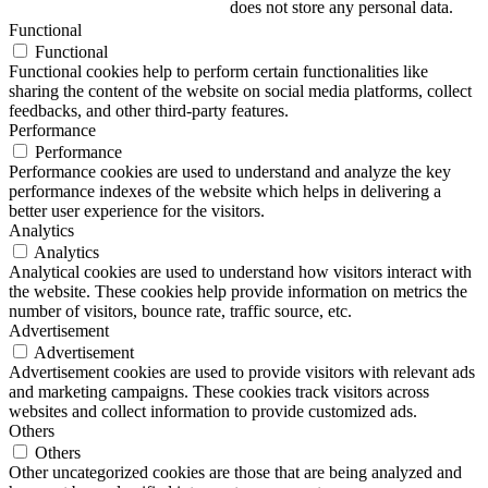
does not store any personal data.
Functional
Functional
Functional cookies help to perform certain functionalities like
sharing the content of the website on social media platforms, collect
feedbacks, and other third-party features.
Performance
Performance
Performance cookies are used to understand and analyze the key
performance indexes of the website which helps in delivering a
better user experience for the visitors.
Analytics
Analytics
Analytical cookies are used to understand how visitors interact with
the website. These cookies help provide information on metrics the
number of visitors, bounce rate, traffic source, etc.
Advertisement
Advertisement
Advertisement cookies are used to provide visitors with relevant ads
and marketing campaigns. These cookies track visitors across
websites and collect information to provide customized ads.
Others
Others
Other uncategorized cookies are those that are being analyzed and