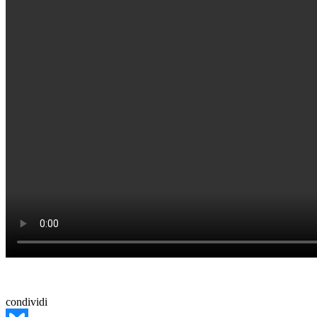
condividi