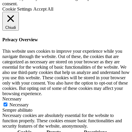
consent.
Cookie Settings
Accept All
Chiudi
Privacy Overview
This website uses cookies to improve your experience while you
navigate through the website. Out of these, the cookies that are
categorized as necessary are stored on your browser as they are
essential for the working of basic functionalities of the website. We
also use third-party cookies that help us analyze and understand how
you use this website. These cookies will be stored in your browser
only with your consent. You also have the option to opt-out of these
cookies. But opting out of some of these cookies may affect your
browsing experience.
Necessary
Necessary
Sempre abilitato
Necessary cookies are absolutely essential for the website to
function properly. These cookies ensure basic functionalities and
security features of the website, anonymously.