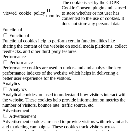
The cookie is set by the GDPR
Cookie Consent plugin and is used
11
viewed_cookie_policy
to store whether or not user has
months
consented to the use of cookies. It
does not store any personal data.
Functional
Functional
Functional cookies help to perform certain functionalities like
sharing the content of the website on social media platforms, collect
feedbacks, and other third-party features.
Performance
Performance
Performance cookies are used to understand and analyze the key
performance indexes of the website which helps in delivering a
better user experience for the visitors.
Analytics
Analytics
Analytical cookies are used to understand how visitors interact with
the website. These cookies help provide information on metrics the
number of visitors, bounce rate, traffic source, etc.
Advertisement
Advertisement
Advertisement cookies are used to provide visitors with relevant ads
and marketing campaigns. These cookies track visitors across