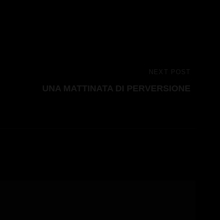
NEXT POST
UNA MATTINATA DI PERVERSIONE