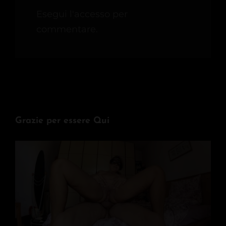
Esegui l'accesso per
commentare.
Grazie per essere Qui