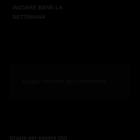
INIZIARE BENE LA
SETTIMANA
Esegui l'accesso per commentare.
Grazie per essere Qui