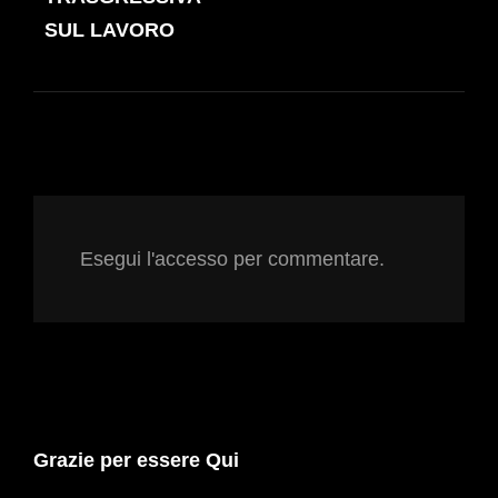
SUL LAVORO
Esegui l'accesso per commentare.
Grazie per essere Qui