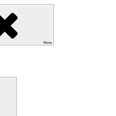
Menu
Search