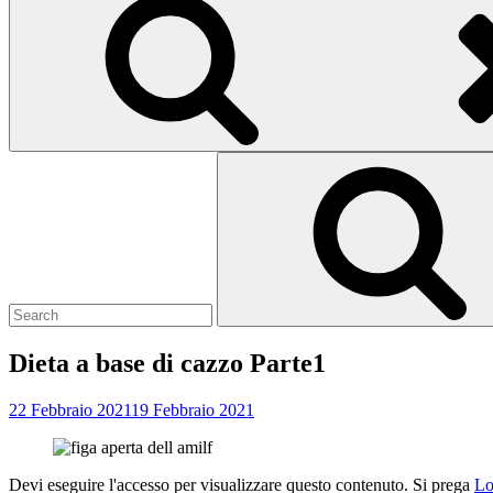
Search
for:
Dieta a base di cazzo Parte1
22 Febbraio 2021
19 Febbraio 2021
Devi eseguire l'accesso per visualizzare questo contenuto. Si prega
Lo