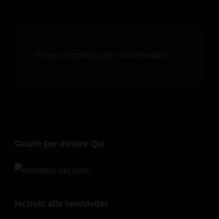
Esegui l'accesso per commentare.
Grazie per essere Qui
Iscriviti alla newsletter