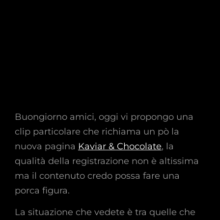
Buongiorno amici, oggi vi propongo una
clip particolare che richiama un pò la
nuova pagina
Kaviar & Chocolate
, la
qualità della registrazione non è altissima
ma il contenuto credo possa fare una
porca figura.
La situazione che vedete è tra quelle che