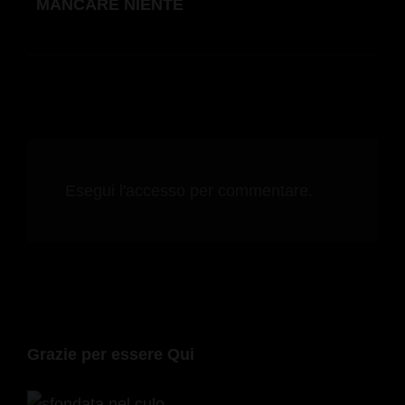
MANCARE NIENTE
Esegui l'accesso per commentare.
Grazie per essere Qui