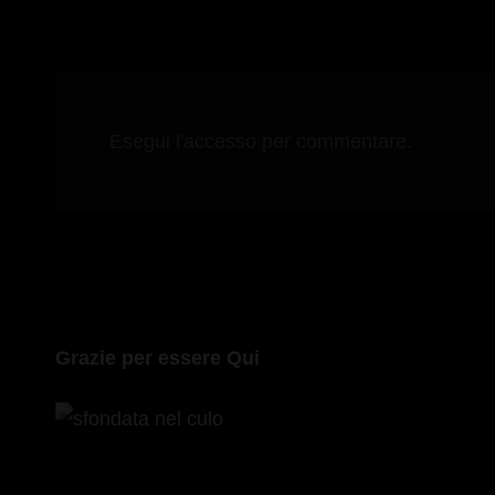
Esegui l'accesso per commentare.
Grazie per essere Qui