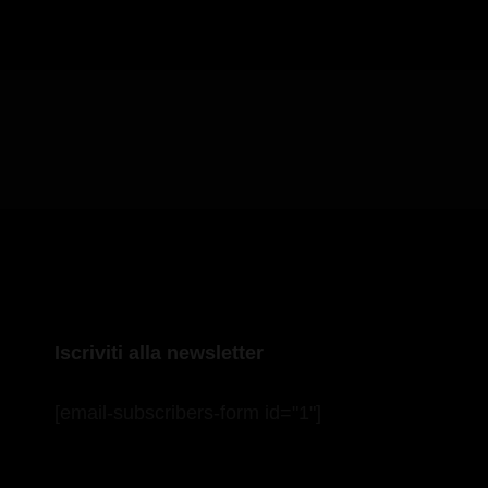
Iscriviti alla newsletter
[email-subscribers-form id="1"]