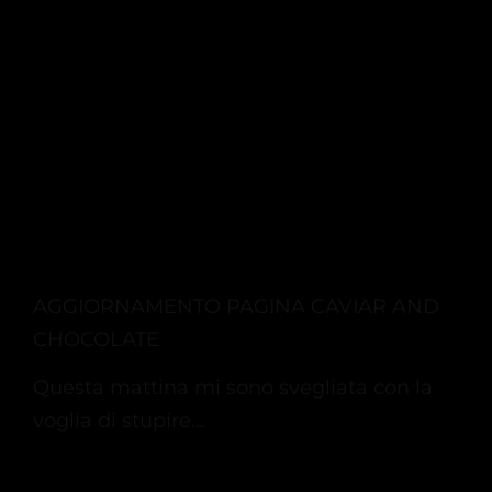
AGGIORNAMENTO PAGINA CAVIAR AND
CHOCOLATE
Questa mattina mi sono svegliata con la
voglia di stupire…