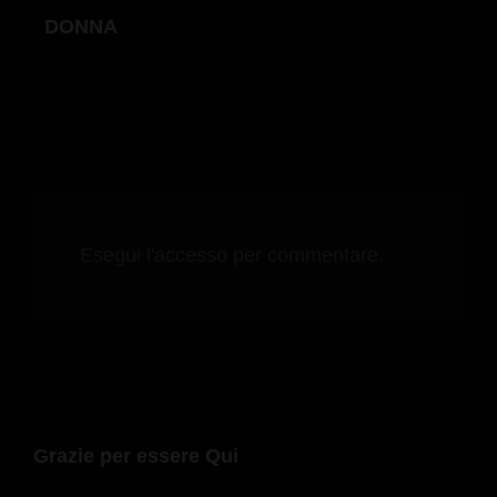
DONNA
Esegui l'accesso per commentare.
Grazie per essere Qui