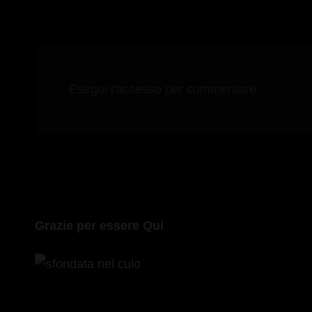
Esegui l'accesso per commentare.
Grazie per essere Qui