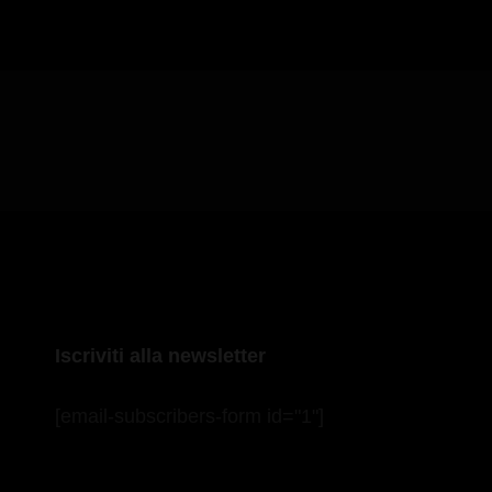
Iscriviti alla newsletter
[email-subscribers-form id="1"]