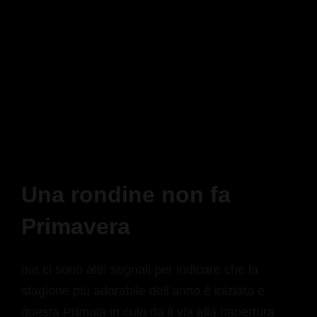
Una rondine non fa
Primavera
ma ci sono altri segnali per indicare che la
stagione più adorabile dell’anno è iniziata e
questa Primula in culo da il via alla riapertura