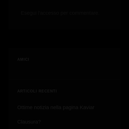
Esegui l'accesso per commentare.
AMICI
ARTICOLI RECENTI
Ottime notizia nella pagina Kaviar
Clausura?