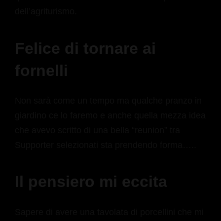
dell’agriturismo.
Felice di tornare ai
fornelli
Non sarà come un tempo ma qualche pranzo in
giardino ce lo faremo e anche quella mezza idea
che avevo scritto di una bella “reunion” tra
Supporter selezionati sta prendendo forma…..
Il pensiero mi eccita
Sapere di avere una tavolata di porcellini che mi