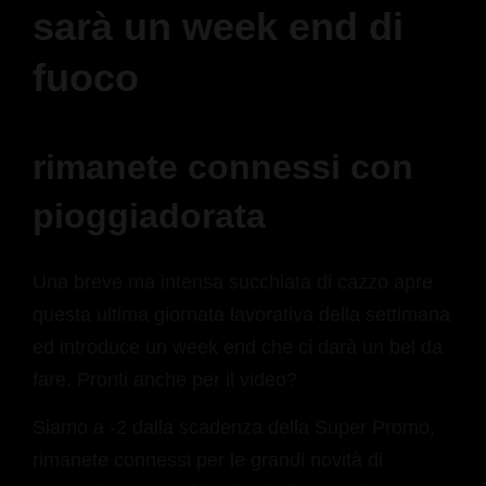
sarà un week end di
fuoco
rimanete connessi con
pioggiadorata
Una breve ma intensa succhiata di cazzo apre
questa ultima giornata lavorativa della settimana
ed introduce un week end che ci darà un bel da
fare. Pronti anche per il video?
Siamo a -2 dalla scadenza della Super Promo,
rimanete connessi per le grandi novità di