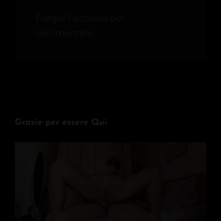
Esegui l'accesso per
commentare.
Grazie per essere Qui