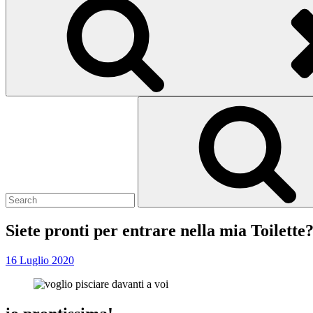
Search
for:
Siete pronti per entrare nella mia Toilette
16 Luglio 2020