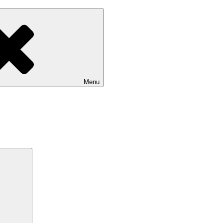
Menu
Search