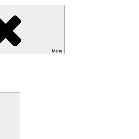
Menu
Search