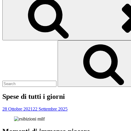
Search
for:
Spese di tutti i giorni
28 Ottobre 2021
22 Settembre 2025