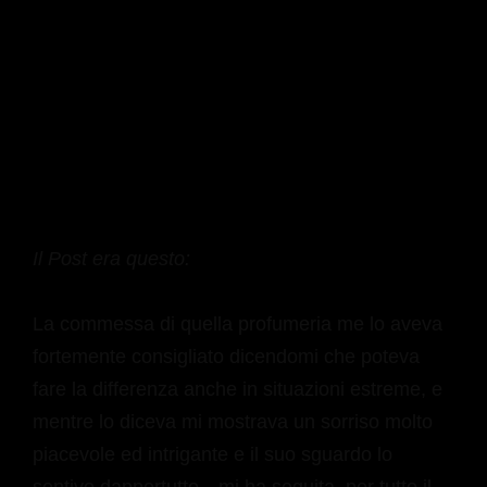
Il Post era questo:
La commessa di quella profumeria me lo aveva
fortemente consigliato dicendomi che poteva
fare la differenza anche in situazioni estreme, e
mentre lo diceva mi mostrava un sorriso molto
piacevole ed intrigante e il suo sguardo lo