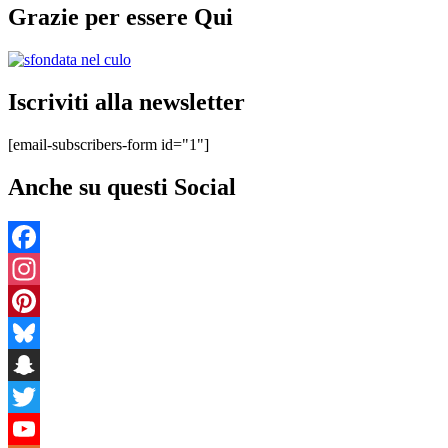
Grazie per essere Qui
Iscriviti alla newsletter
[email-subscribers-form id="1"]
Anche su questi Social
Facebook
Instagram
Pinterest
Bluesky
Snapchat
Twitter