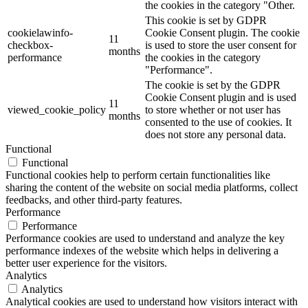
the cookies in the category "Other.
This cookie is set by GDPR
cookielawinfo-
Cookie Consent plugin. The cookie
11
checkbox-
is used to store the user consent for
months
performance
the cookies in the category
"Performance".
The cookie is set by the GDPR
Cookie Consent plugin and is used
11
viewed_cookie_policy
to store whether or not user has
months
consented to the use of cookies. It
does not store any personal data.
Functional
Functional
Functional cookies help to perform certain functionalities like
sharing the content of the website on social media platforms, collect
feedbacks, and other third-party features.
Performance
Performance
Performance cookies are used to understand and analyze the key
performance indexes of the website which helps in delivering a
better user experience for the visitors.
Analytics
Analytics
Analytical cookies are used to understand how visitors interact with