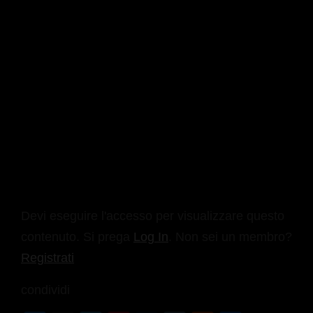
Devi eseguire l'accesso per visualizzare questo
contenuto. Si prega
Log In
. Non sei un membro?
Registrati
condividi