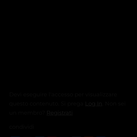
Devi eseguire l'accesso per visualizzare
questo contenuto. Si prega
Log In
. Non sei
un membro?
Registrati
condividi