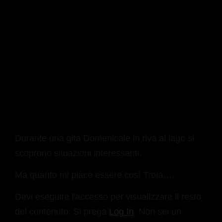
Durante una gita Domenicale in riva al lago si
scoprono situazioni interessanti.
Ma quanto mi piace essere così Troia….
Devi eseguire l'accesso per visualizzare il resto
del contenuto. Si prega
Log In
. Non sei un