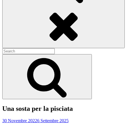
Search
Search
for:
Search
Una sosta per la pisciata
30 Novembre 2022
6 Settembre 2025