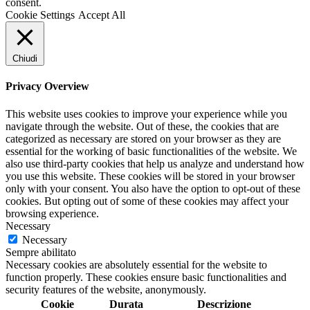
consent.
Cookie Settings
Accept All
Chiudi
Privacy Overview
This website uses cookies to improve your experience while you
navigate through the website. Out of these, the cookies that are
categorized as necessary are stored on your browser as they are
essential for the working of basic functionalities of the website. We
also use third-party cookies that help us analyze and understand how
you use this website. These cookies will be stored in your browser
only with your consent. You also have the option to opt-out of these
cookies. But opting out of some of these cookies may affect your
browsing experience.
Necessary
Necessary
Sempre abilitato
Necessary cookies are absolutely essential for the website to
function properly. These cookies ensure basic functionalities and
security features of the website, anonymously.
Cookie
Durata
Descrizione