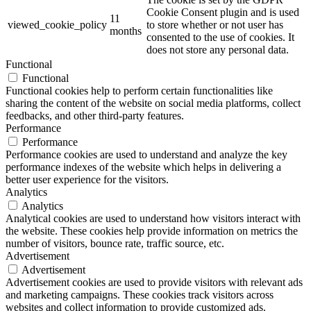
Cookie Consent plugin and is used
11
viewed_cookie_policy
to store whether or not user has
months
consented to the use of cookies. It
does not store any personal data.
Functional
Functional
Functional cookies help to perform certain functionalities like
sharing the content of the website on social media platforms, collect
feedbacks, and other third-party features.
Performance
Performance
Performance cookies are used to understand and analyze the key
performance indexes of the website which helps in delivering a
better user experience for the visitors.
Analytics
Analytics
Analytical cookies are used to understand how visitors interact with
the website. These cookies help provide information on metrics the
number of visitors, bounce rate, traffic source, etc.
Advertisement
Advertisement
Advertisement cookies are used to provide visitors with relevant ads
and marketing campaigns. These cookies track visitors across
websites and collect information to provide customized ads.