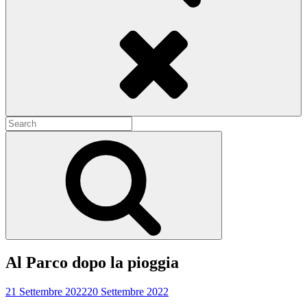
Search
Search
for:
Search
Al Parco dopo la pioggia
21 Settembre 2022
20 Settembre 2022