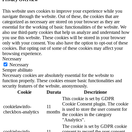
This website uses cookies to improve your experience while you
navigate through the website. Out of these, the cookies that are
categorized as necessary are stored on your browser as they are
essential for the working of basic functionalities of the website. We
also use third-party cookies that help us analyze and understand how
you use this website. These cookies will be stored in your browser
only with your consent. You also have the option to opt-out of these
cookies. But opting out of some of these cookies may affect your
browsing experience.
Necessary
Necessary
Sempre abilitato
Necessary cookies are absolutely essential for the website to
function properly. These cookies ensure basic functionalities and
security features of the website, anonymously.
Cookie
Durata
Descrizione
This cookie is set by GDPR
Cookie Consent plugin. The cookie
cookielawinfo-
11
is used to store the user consent for
checkbox-analytics
months
the cookies in the category
"Analytics".
The cookie is set by GDPR cookie
cookielawinfo-
11
consent to record the user consent