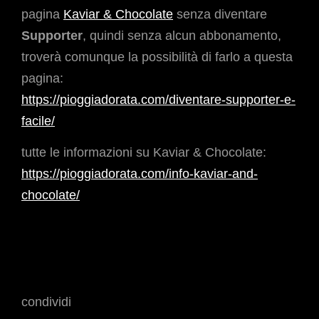
pagina
Kaviar & Chocolate
senza diventare
Supporter
, quindi senza alcun abbonamento,
troverà comunque la possibilità di farlo a questa
pagina:
https://pioggiadorata.com/diventare-supporter-e-
facile/
tutte le informazioni su Kaviar & Chocolate:
https://pioggiadorata.com/info-kaviar-and-
chocolate/
condividi