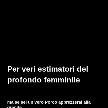
Per veri estimatori del
profondo femminile
ma se sei un vero Porco apprezzerai alla
grande,