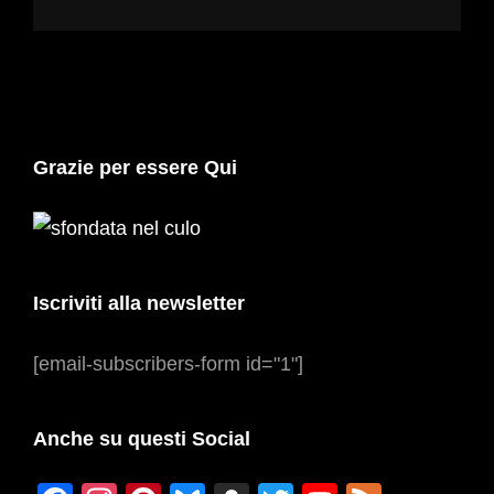
Grazie per essere Qui
Iscriviti alla newsletter
[email-subscribers-form id="1"]
Anche su questi Social