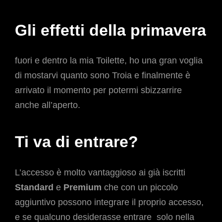
Gli effetti della primavera
fuori e dentro la mia Toilette, ho una gran voglia
di mostarvi quanto sono Troia e finalmente è
arrivato il momento per potermi sbizzarrire
anche all’aperto.
Ti va di entrare?
L’accesso è molto vantaggioso ai già iscritti
Standard
e
Premium
che con un piccolo
aggiuntivo possono integrare il proprio accesso,
e se qualcuno desiderasse entrare solo nella