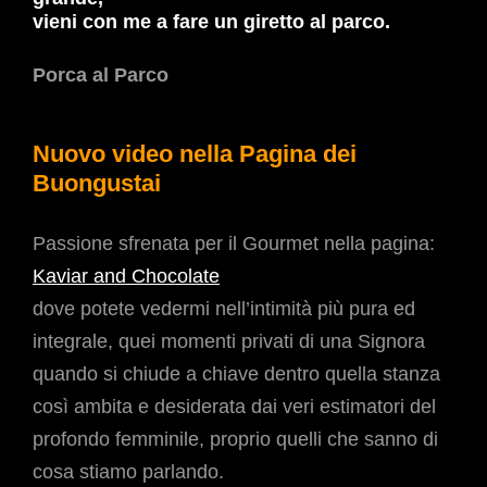
vieni con me a fare un giretto al parco.
Porca al Parco
Nuovo video nella Pagina dei
Buongustai
Passione sfrenata per il Gourmet nella pagina:
Kaviar and Chocolate
dove potete vedermi nell’intimità più pura ed
integrale, quei momenti privati di una Signora
quando si chiude a chiave dentro quella stanza
così ambita e desiderata dai veri estimatori del
profondo femminile, proprio quelli che sanno di
cosa stiamo parlando.